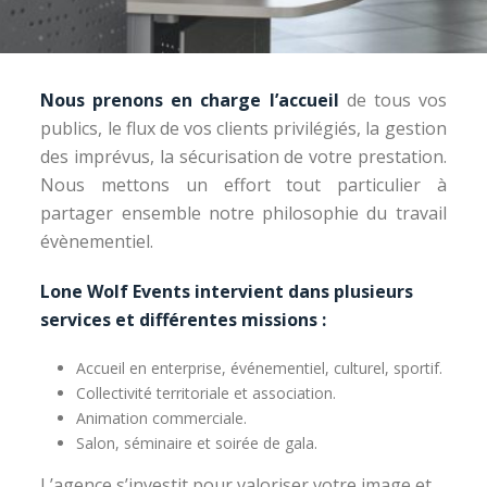
Nous prenons en charge l’accueil
de tous vos
publics, le flux de vos clients privilégiés, la gestion
des imprévus, la sécurisation de votre prestation.
Nous mettons un effort tout particulier à
partager ensemble notre philosophie du travail
évènementiel.
Lone Wolf Events intervient dans plusieurs
services et différentes missions :
Accueil en enterprise, événementiel, culturel, sportif.
Collectivité territoriale et association.
Animation commerciale.
Salon, séminaire et soirée de gala.
L’agence s’investit pour valoriser votre image et