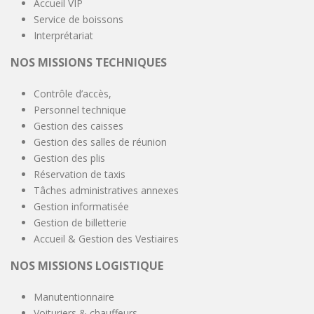
Accueil VIP
Service de boissons
Interprétariat
NOS MISSIONS TECHNIQUES
Contrôle d’accès,
Personnel technique
Gesti
on des caisses
Gestion des salles de réunion
Gestion des plis
Réservation de taxis
Tâches administratives annexes
Gestion informatisée
Gestion de billetterie
Accueil & Gestion des Vestiaires
NOS MISSIONS LOGISTIQUE
Manutentionnaire
Voituriers & chauffeurs