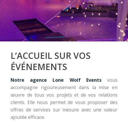
L’ACCUEIL SUR VOS
ÉVÉNEMENTS
Notre agence Lone Wolf Events
vous
accompagne rigoureusement dans la mise en
œuvre de tous vos projets et de vos relations
clients. Elle nous permet de vous proposer des
offres de services sur mesure avec une valeur
ajoutée efficace.