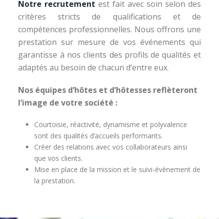
Notre recrutement
est fait avec soin selon des
critères stricts de qualifications et de
compétences professionnelles. Nous offrons une
prestation sur mesure de vos événements qui
garantisse à nos clients des profils de qualités et
adaptés au besoin de chacun d’entre eux.
Nos équipes d’hôtes et d’hôtesses reflèteront
l’image de votre société :
Courtoisie, réactivité, dynamisme et polyvalence
sont des qualités d’accueils performants.
Créer des relations avec vos collaborateurs ainsi
que vos clients.
Mise en place de la mission et le suivi-évènement de
la prestation.