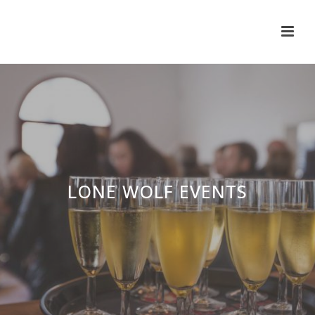
LONE WOLF EVENTS