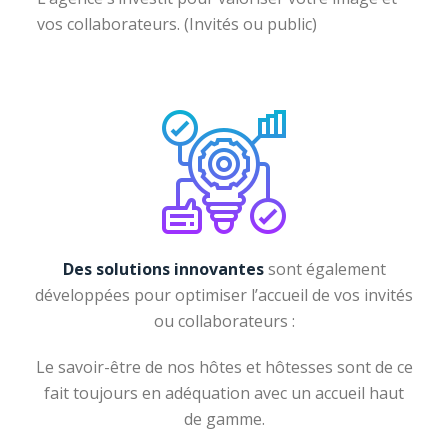
vos collaborateurs. (Invités ou public)
Des solutions innovantes
sont également
développées pour optimiser l’accueil de vos invités
ou collaborateurs :
Le savoir-être de nos hôtes et hôtesses sont de ce
fait toujours en adéquation avec un accueil haut
de gamme.