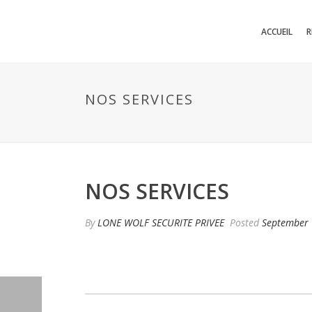
ACCUEIL
R
NOS SERVICES
NOS SERVICES
By
LONE WOLF SECURITE PRIVEE
Posted
September 